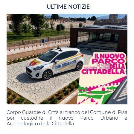
ULTIME NOTIZIE
Corpo Guardie di Città al fianco del Comune di Pisa
per custodire il nuovo Parco Urbano e
Archeologico della Cittadella