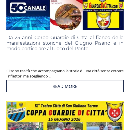
Da 25 anni Corpo Guardie di Città al fianco delle
manifestazioni storiche del Giugno Pisano e in
modo particolare al Gioco del Ponte
Ci sono realtà che accompagnano la storia di una città senza cercare
i riflettori ma scegliendo ...
READ MORE