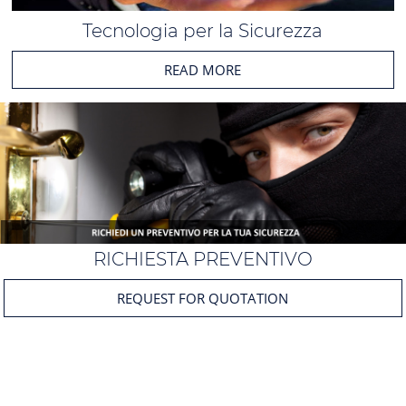
Tecnologia per la Sicurezza
READ MORE
RICHIESTA PREVENTIVO
REQUEST FOR QUOTATION