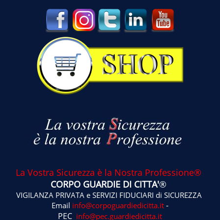
La Vostra Sicurezza è la Nostra Professione®
CORPO GUARDIE DI CITTA'
®
VIGILANZA PRIVATA e SERVIZI FIDUCIARI di SICUREZZA
-
Email
info@corpoguardiedicitta.it
PEC
info@pec.guardiedicitta.it