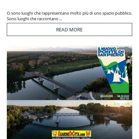
Ci sono luoghi che rappresentano molto più di uno spazio pubblico.
Sono luoghi che raccontano ...
READ MORE