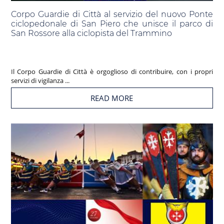
Corpo Guardie di Città al servizio del nuovo Ponte
ciclopedonale di San Piero che unisce il parco di
San Rossore alla ciclopista del Trammino
Il Corpo Guardie di Città è orgoglioso di contribuire, con i propri
servizi di vigilanza ...
READ MORE