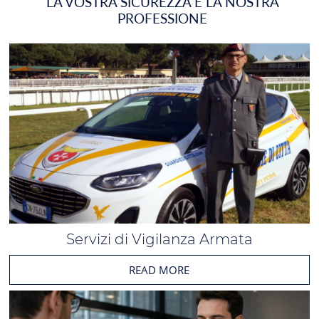
LA VOSTRA SICUREZZA È LA NOSTRA
PROFESSIONE
Servizi di Vigilanza Armata
READ MORE