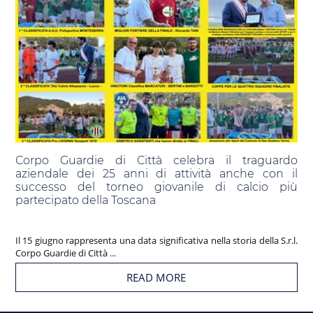
Corpo Guardie di Città celebra il traguardo
aziendale dei 25 anni di attività anche con il
successo del torneo giovanile di calcio più
partecipato della Toscana
Il 15 giugno rappresenta una data significativa nella storia della S.r.l.
Corpo Guardie di Città ...
READ MORE