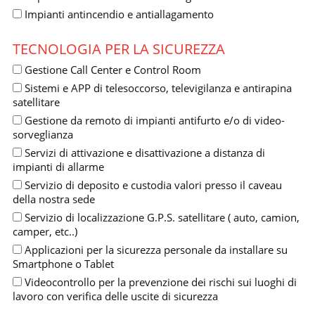
Impianti antincendio e antiallagamento
TECNOLOGIA PER LA SICUREZZA
Gestione Call Center e Control Room
Sistemi e APP di telesoccorso, televigilanza e antirapina
satellitare
Gestione da remoto di impianti antifurto e/o di video-
sorveglianza
Servizi di attivazione e disattivazione a distanza di
impianti di allarme
Servizio di deposito e custodia valori presso il caveau
della nostra sede
Servizio di localizzazione G.P.S. satellitare ( auto, camion,
camper, etc..)
Applicazioni per la sicurezza personale da installare su
Smartphone o Tablet
Videocontrollo per la prevenzione dei rischi sui luoghi di
lavoro con verifica delle uscite di sicurezza