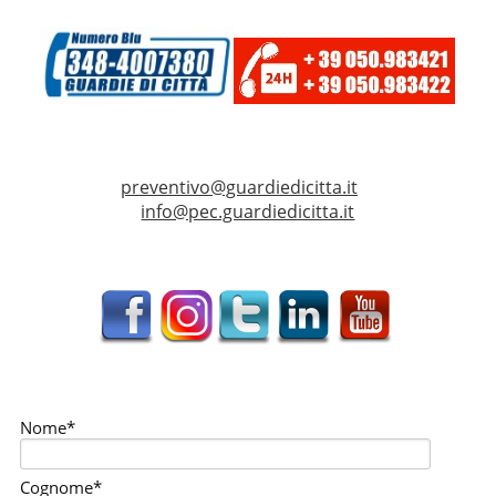
preventivo@guardiedicitta.it
info@pec.guardiedicitta.it
Nome*
Cognome*