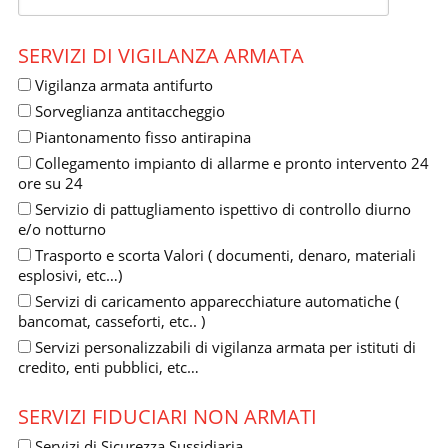
SERVIZI DI VIGILANZA ARMATA
Vigilanza armata antifurto
Sorveglianza antitaccheggio
Piantonamento fisso antirapina
Collegamento impianto di allarme e pronto intervento 24
ore su 24
Servizio di pattugliamento ispettivo di controllo diurno
e/o notturno
Trasporto e scorta Valori ( documenti, denaro, materiali
esplosivi, etc…)
Servizi di caricamento apparecchiature automatiche (
bancomat, casseforti, etc.. )
Servizi personalizzabili di vigilanza armata per istituti di
credito, enti pubblici, etc…
SERVIZI FIDUCIARI NON ARMATI
Servizi di Sicurezza Sussidiaria