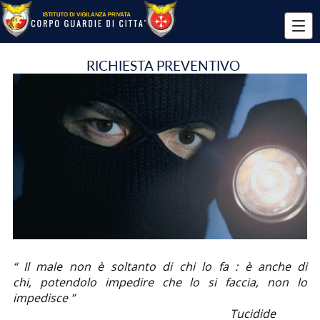
RICHIESTA PREVENTIVO
“ Il male non è soltanto di chi lo fa : è anche di
chi,
potendolo impedire che lo si faccia, non lo
impedisce ”
Tucidide