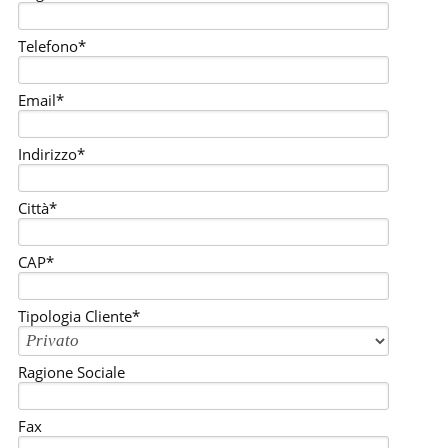
Telefono*
Email*
Indirizzo*
Città*
CAP*
Tipologia Cliente*
Ragione Sociale
Fax