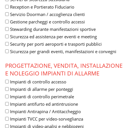
Reception e Portierato Fiduciario
Servizio Doorman / accoglienza clienti
Gestione parcheggi e controllo accessi
Stewarding durante manifestazioni sportive
Sicurezza ed assistenza per eventi e meeting
Security per porti aeroporti e trasporti pubblici
Sicurezza per grandi eventi, manifestazioni e convegni
PROGETTAZIONE, VENDITA, INSTALLAZIONE
E NOLEGGIO IMPIANTI DI ALLARME
Impianti di controllo accesso
Impianti di allarme per ponteggi
Impianti di controllo perimetrale
Impianti antifurto ed antintrusione
Impianti Antirapina / Antitaccheggio
Impianti TVCC per video-sorveglianza
Impianti di video-analisi e nebbiogeni