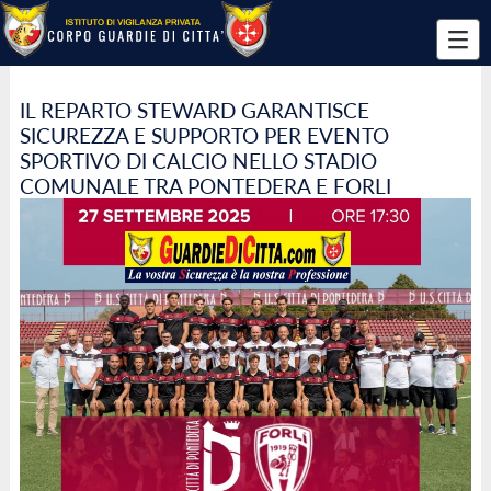
IL REPARTO STEWARD GARANTISCE
SICUREZZA E SUPPORTO PER EVENTO
SPORTIVO DI CALCIO NELLO STADIO
COMUNALE TRA PONTEDERA E FORLI