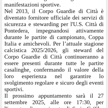
manifestazioni sportive.
Nel 2013, il Corpo Guardie di Città è
diventato fornitore ufficiale dei servizi di
sicurezza e stewarding per l'U.S. Città di
Pontedera, impegnandosi attivamente
durante le partite di campionato, Coppa
Italia e amichevoli. Per l’attuale stagione
calcistica 2025/2026, gli steward del
Corpo Guardie di Città continueranno a
essere presenti durante tutte le partite
casalinghe, confermando il valore della
loro esperienza nel garantire lo
svolgimento regolare e sicuro degli eventi
sportivi.
Il prossimo appuntamento sarà il 27
settembre 2025, alle ore 17:30, per