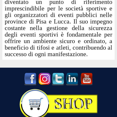
diventato un punto di riferimento
imprescindibile per le società sportive e
gli organizzatori di eventi pubblici nelle
province di Pisa e Lucca. Il suo impegno
costante nella gestione della sicurezza
degli eventi sportivi è fondamentale per
offrire un ambiente sicuro e ordinato, a
beneficio di tifosi e atleti, contribuendo al
successo di ogni manifestazione.