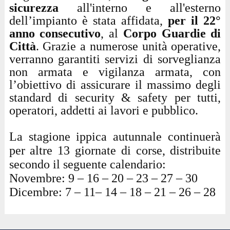
sicurezza
all'interno e all'esterno
dell’impianto è stata affidata,
per il 22°
anno consecutivo
, al
Corpo Guardie di
Città
. Grazie a numerose unità operative,
verranno garantiti servizi di sorveglianza
non armata e vigilanza armata, con
l’obiettivo di assicurare il massimo degli
standard di security & safety per tutti,
operatori, addetti ai lavori e pubblico.
La stagione ippica autunnale continuerà
per altre 13 giornate di corse, distribuite
secondo il seguente calendario:
Novembre: 9 – 16 – 20 – 23 – 27 – 30
Dicembre: 7 – 11– 14 – 18 – 21 – 26 – 28