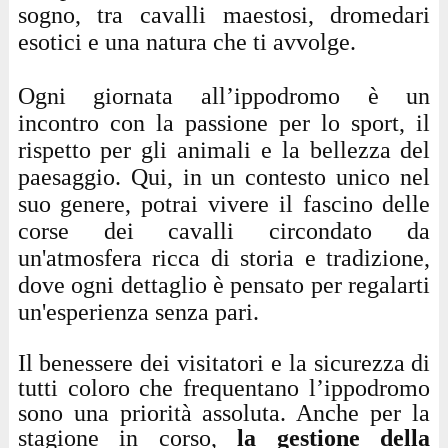
sogno, tra cavalli maestosi, dromedari
esotici e una natura che ti avvolge.
Ogni giornata all’ippodromo è un
incontro con la passione per lo sport, il
rispetto per gli animali e la bellezza del
paesaggio. Qui, in un contesto unico nel
suo genere, potrai vivere il fascino delle
corse dei cavalli circondato da
un'atmosfera ricca di storia e tradizione,
dove ogni dettaglio è pensato per regalarti
un'esperienza senza pari.
Il benessere dei visitatori e la sicurezza di
tutti coloro che frequentano l’ippodromo
sono una priorità assoluta. Anche per la
stagione in corso,
la gestione della