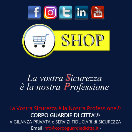
La Vostra Sicurezza è la Nostra Professione®
CORPO GUARDIE DI CITTA'
®
VIGILANZA PRIVATA e SERVIZI FIDUCIARI di SICUREZZA
-
Email
info@corpoguardiedicitta.it