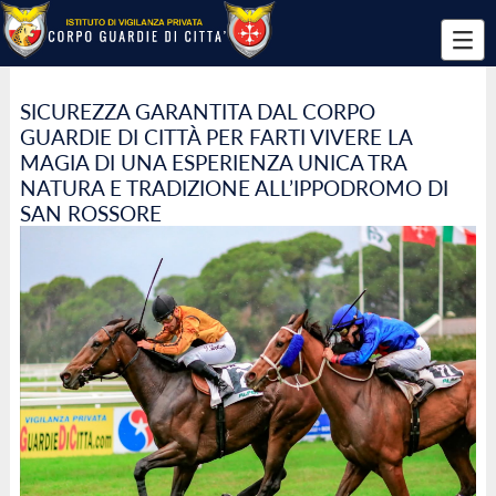
SICUREZZA GARANTITA DAL CORPO
GUARDIE DI CITTÀ PER FARTI VIVERE LA
MAGIA DI UNA ESPERIENZA UNICA TRA
NATURA E TRADIZIONE ALL’IPPODROMO DI
SAN ROSSORE