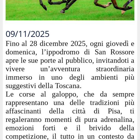
09/11/2025
Fino al 28 dicembre 2025, ogni giovedì e
domenica, l’ippodromo di San Rossore
apre le sue porte al pubblico, invitandoti a
vivere un’avventura straordinaria
immerso in uno degli ambienti più
suggestivi della Toscana.
Le corse al galoppo, che da sempre
rappresentano una delle tradizioni più
affascinanti della città di Pisa, ti
regaleranno momenti di pura adrenalina,
emozioni forti e il brivido della
competizione, il tutto in un contesto da