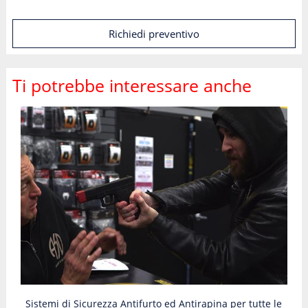
Richiedi preventivo
Ti potrebbe interessare anche
Sistemi di Sicurezza Antifurto ed Antirapina per tutte le