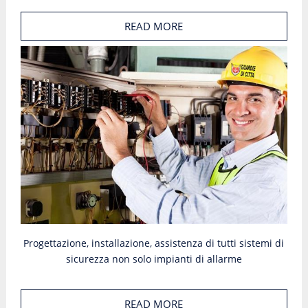
READ MORE
Progettazione, installazione, assistenza di tutti sistemi di
sicurezza non solo impianti di allarme
READ MORE