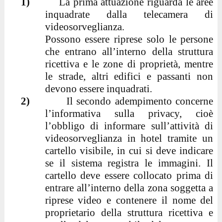
1)
La prima attuazione riguarda le aree
inquadrate dalla telecamera di
videosorveglianza.
Possono essere riprese solo le persone
che entrano all’interno della struttura
ricettiva e le zone di proprietà, mentre
le strade, altri edifici e passanti non
devono essere inquadrati.
2)
Il secondo adempimento concerne
l’informativa sulla privacy, cioè
l’obbligo di informare sull’attività di
videosorveglianza in hotel tramite un
cartello visibile, in cui si deve indicare
se il sistema registra le immagini. Il
cartello deve essere collocato prima di
entrare all’interno della zona soggetta a
riprese video e contenere il nome del
proprietario della struttura ricettiva e