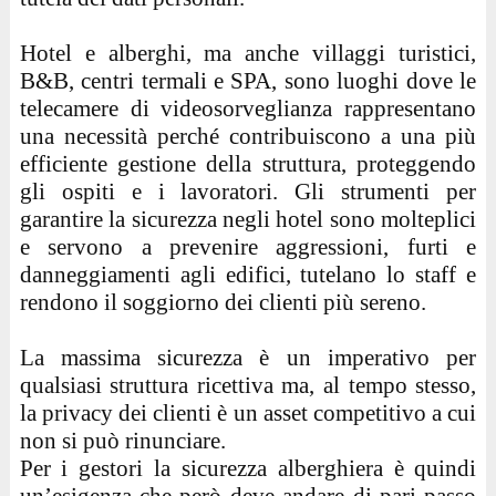
Hotel e alberghi, ma anche villaggi turistici,
B&B, centri termali e SPA, sono luoghi dove le
telecamere di videosorveglianza rappresentano
una necessità perché contribuiscono a una più
efficiente gestione della struttura, proteggendo
gli ospiti e i lavoratori. Gli strumenti per
garantire la sicurezza negli hotel sono molteplici
e servono a prevenire aggressioni, furti e
danneggiamenti agli edifici, tutelano lo staff e
rendono il soggiorno dei clienti più sereno.
La massima sicurezza è un imperativo per
qualsiasi struttura ricettiva ma, al tempo stesso,
la privacy dei clienti è un asset competitivo a cui
non si può rinunciare.
Per i gestori la sicurezza alberghiera è quindi