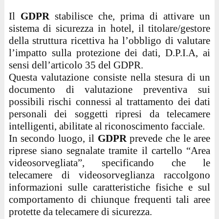
Il
GDPR
stabilisce che, prima di attivare un
sistema di sicurezza in hotel, il titolare/gestore
della struttura ricettiva ha l’obbligo di valutare
l’impatto sulla protezione dei dati, D.P.I.A, ai
sensi dell’articolo 35 del GDPR.
Questa valutazione consiste nella stesura di un
documento di valutazione preventiva sui
possibili rischi connessi al trattamento dei dati
personali dei soggetti ripresi da telecamere
intelligenti, abilitate al riconoscimento facciale.
In secondo luogo, il
GDPR
prevede che le aree
riprese siano segnalate tramite il cartello “Area
videosorvegliata”, specificando che le
telecamere di videosorveglianza raccolgono
informazioni sulle caratteristiche fisiche e sul
comportamento di chiunque frequenti tali aree
protette da telecamere di sicurezza.