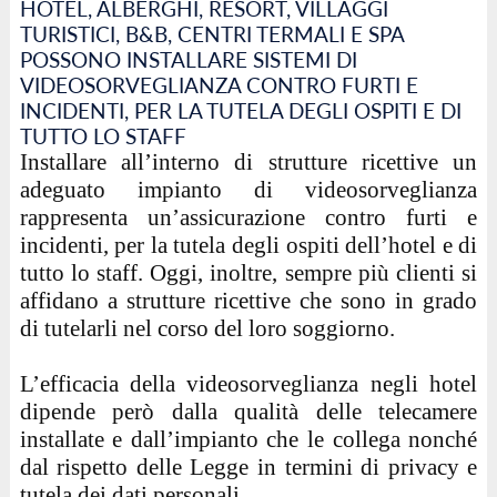
HOTEL, ALBERGHI, RESORT, VILLAGGI
TURISTICI, B&B, CENTRI TERMALI E SPA
POSSONO INSTALLARE SISTEMI DI
VIDEOSORVEGLIANZA CONTRO FURTI E
INCIDENTI, PER LA TUTELA DEGLI OSPITI E DI
TUTTO LO STAFF
Installare all’interno di strutture ricettive un
adeguato impianto di videosorveglianza
rappresenta un’assicurazione contro furti e
incidenti, per la tutela degli ospiti dell’hotel e di
tutto lo staff. Oggi, inoltre, sempre più clienti si
affidano a strutture ricettive che sono in grado
di tutelarli nel corso del loro soggiorno.
L’efficacia della videosorveglianza negli hotel
dipende però dalla qualità delle telecamere
installate e dall’impianto che le collega nonché
dal rispetto delle Legge in termini di privacy e
tutela dei dati personali.