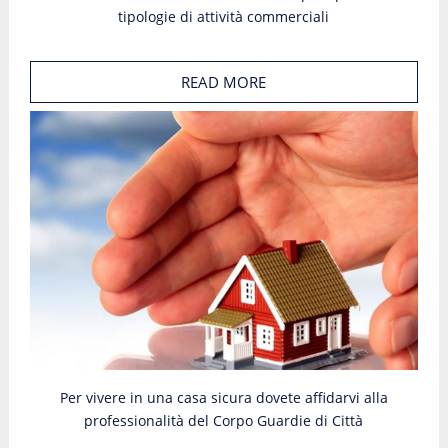
tipologie di attività commerciali
READ MORE
Per vivere in una casa sicura dovete affidarvi alla
professionalità del Corpo Guardie di Città