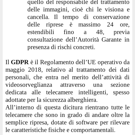
quello del responsabile del trattamento
delle immagini, cioè chi le visiona e
cancella. Il tempo di conservazione
delle riprese è massimo 24 ore,
estendibili fino a 48, previa
consultazione dell’Autorità Garante in
presenza di rischi concreti.
Il
GDPR
è il Regolamento dell’UE operativo da
maggio 2018, relativo al trattamento dei dati
personali, che entra nel merito dell’attività di
videosorveglianza attraverso una sezione
dedicata alle telecamere intelligenti, spesso
adottate per la sicurezza alberghiera.
All’interno di questa dicitura rientrano tutte le
telecamere che sono in grado di andare oltre la
semplice ripresa, dotate di software per rilevare
le caratteristiche fisiche e comportamentali.