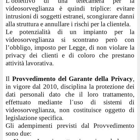
L’obiettivo di una telecamera per la
videosorveglianza è quindi triplice: evitare
intrusioni di soggetti estranei, scongiurare danni
alla struttura e annullare i rischi per la clientela.
Le potenzialità di un impianto per la
videosorveglianza si scontrano però con
l’obbligo, imposto per Legge, di non violare la
privacy dei clienti e di coloro che prestano
attività lavorativa.
Il
Provvedimento del Garante della Privacy
,
in vigore dal 2010, disciplina la protezione dei
dati personali dato che il loro trattamento,
effettuato mediante l´uso di sistemi di
videosorveglianza, non costituisce oggetto di
legislazione specifica.
Gli adempimenti previsti dal Provvedimento
sono due: