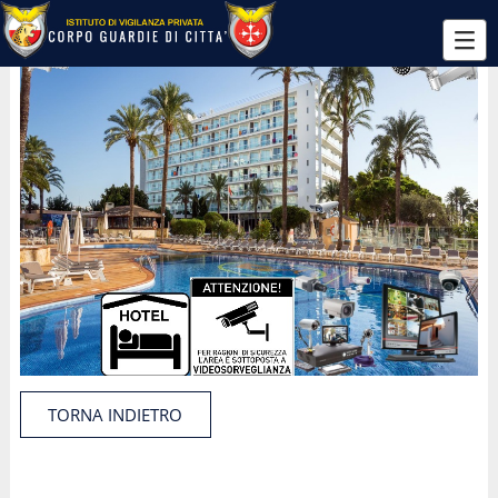
TORNA INDIETRO